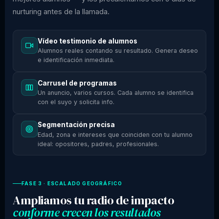
nurturing antes de la llamada.
Vídeo testimonio de alumnos
Alumnos reales contando su resultado. Genera deseo
e identificación inmediata.
Carrusel de programas
Un anuncio, varios cursos. Cada alumno se identifica
con el suyo y solicita info.
Segmentación precisa
Edad, zona e intereses que coinciden con tu alumno
ideal: opositores, padres, profesionales.
FASE 3 · ESCALADO GEOGRÁFICO
Ampliamos tu radio de impacto
conforme crecen los resultados