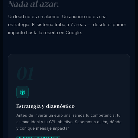
Nada al azar.
Un lead no es un alumno. Un anuncio no es una
estrategia. El sistema trabaja 7 áreas — desde el primer
impacto hasta la reseña en Google.
01
Estrategia y diagnóstico
Antes de invertir un euro analizamos tu competencia, tu
alumno ideal y tu CPL objetivo. Sabemos a quién, dónde
y con qué mensaje impactar.