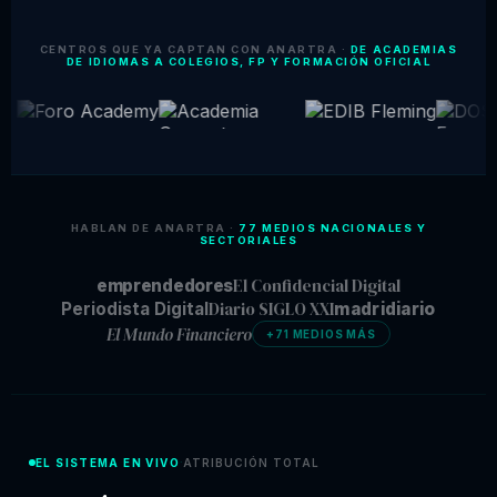
CENTROS QUE YA CAPTAN CON ANARTRA ·
DE ACADEMIAS
DE IDIOMAS A COLEGIOS, FP Y FORMACIÓN OFICIAL
HABLAN DE ANARTRA ·
77 MEDIOS NACIONALES Y
SECTORIALES
El Confidencial Digital
emprendedores
Diario SIGLO XXI
Periodista Digital
madridiario
El Mundo Financiero
+71 MEDIOS MÁS
EL SISTEMA EN VIVO
ATRIBUCIÓN TOTAL
·