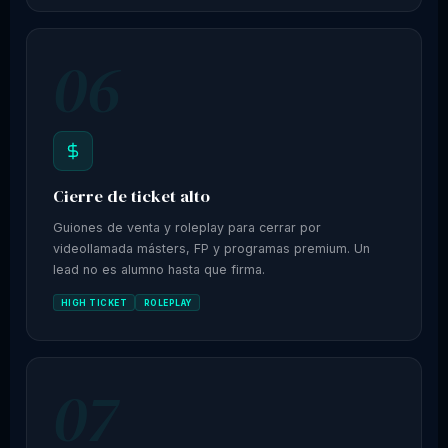
06
Cierre de ticket alto
Guiones de venta y roleplay para cerrar por
videollamada másters, FP y programas premium. Un
lead no es alumno hasta que firma.
HIGH TICKET
ROLEPLAY
07