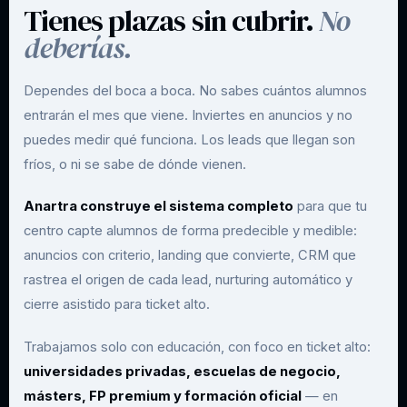
Tienes plazas sin cubrir.
No
deberías.
Dependes del boca a boca. No sabes cuántos alumnos
entrarán el mes que viene. Inviertes en anuncios y no
puedes medir qué funciona. Los leads que llegan son
fríos, o ni se sabe de dónde vienen.
Anartra construye el sistema completo
para que tu
centro capte alumnos de forma predecible y medible:
anuncios con criterio, landing que convierte, CRM que
rastrea el origen de cada lead, nurturing automático y
cierre asistido para ticket alto.
Trabajamos solo con educación, con foco en ticket alto:
universidades privadas, escuelas de negocio,
másters, FP premium y formación oficial
— en