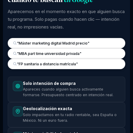
Aparecemos en el momento exacto en que alguien busca
tu programa. Solo pagas cuando hacen clic — intención
real, no impresiones vacías.
"Máster marketing digital Madrid precio"
"MBA part time universidad privada"
"FP sanitaria a distancia matrícula"
Solo intención de compra
Apareces cuando alguien busca activamente
formarse. Presupuesto centrado en intención real.
Geolocalización exacta
Solo impactamos en tu radio rentable, sea España o
México. Ni un euro fuera.